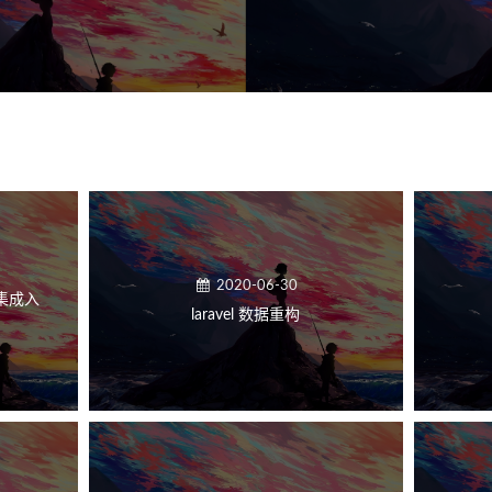
2020-06-30
k集成入
laravel 数据重构