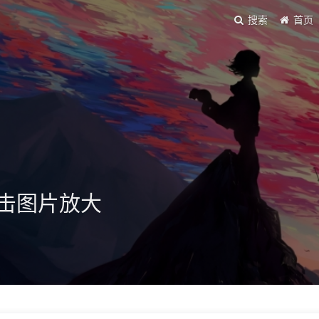
搜索
首页
情中点击图片放大